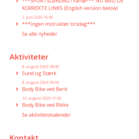
***SPORTSLØRDAG i Farsø*** NU MED DE
KORREKTE LINKS (English version below)
2. juni 2026 16:45
***Ingen instruktør tirsdag***
Se alle nyheder
Aktiviteter
8. august 2026 08:00
Sund og Stærk
8. august 2026 09:30
Body Bike ved Berit
10. august 2026 17:00
Body Bike ved Rikke
Se aktivitetskalender
Kontakt